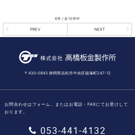
6件 / 全10件中
PREV
NEXT
〒430-0843 静岡県浜松市中央区福塚町247-12
お問合わせはフォーム、またはお電話・FAXにてお受けして
おります。
053-441-4132