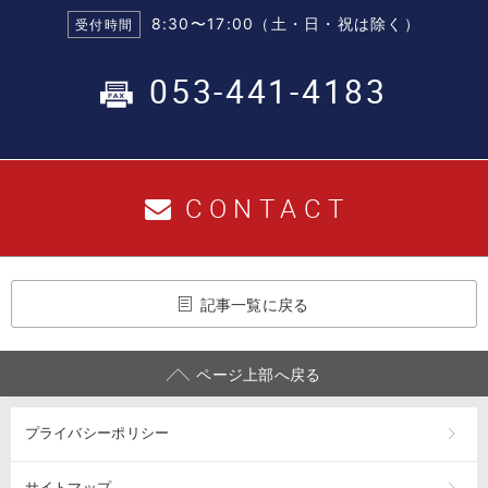
8:30〜17:00（土・日・祝は除く）
受付時間
053-441-4183
CONTACT
記事一覧に戻る
ページ上部へ戻る
プライバシーポリシー
サイトマップ