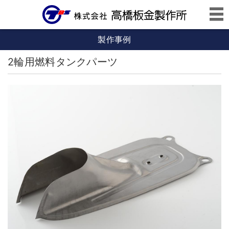
製作事例
2輪用燃料タンクパーツ