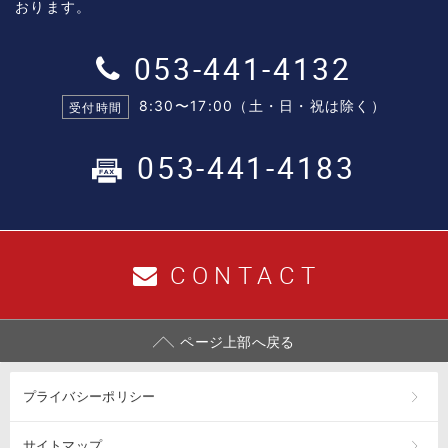
おります。
053-441-4132
8:30〜17:00（土・日・祝は除く）
受付時間
053-441-4183
CONTACT
ページ上部へ戻る
プライバシーポリシー
サイトマップ